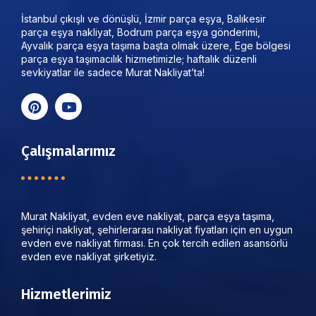
İstanbul çıkışlı ve dönüşlü, İzmir parça eşya, Balıkesir
parça eşya nakliyat, Bodrum parça eşya gönderimi,
Ayvalık parça eşya taşıma başta olmak üzere, Ege bölgesi
parça eşya taşımacılık hizmetimizle; haftalık düzenli
sevkiyatlar ile sadece Murat Nakliyat’ta!
Çalışmalarımız
Murat Nakliyat, evden eve nakliyat, parça eşya taşıma,
şehiriçi nakliyat, şehirlerarası nakliyat fiyatları için en uygun
evden eve nakliyat firması. En çok tercih edilen asansörlü
evden eve nakliyat şirketiyiz.
Hizmetlerimiz