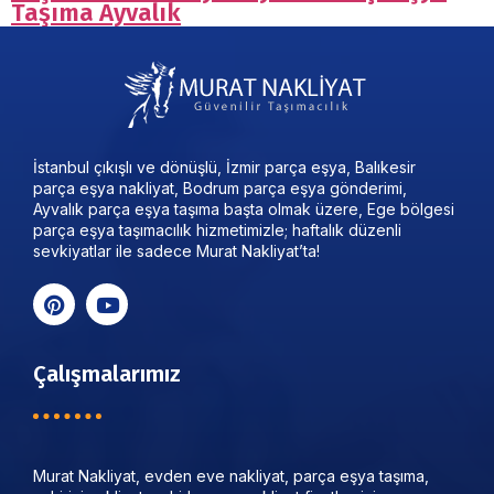
Taşıma Ayvalık
İstanbul çıkışlı ve dönüşlü, İzmir parça eşya, Balıkesir
parça eşya nakliyat, Bodrum parça eşya gönderimi,
Ayvalık parça eşya taşıma başta olmak üzere, Ege bölgesi
parça eşya taşımacılık hizmetimizle; haftalık düzenli
sevkiyatlar ile sadece Murat Nakliyat’ta!
Çalışmalarımız
Murat Nakliyat, evden eve nakliyat, parça eşya taşıma,