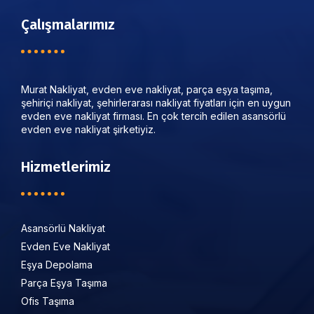
Çalışmalarımız
Murat Nakliyat, evden eve nakliyat, parça eşya taşıma,
şehiriçi nakliyat, şehirlerarası nakliyat fiyatları için en uygun
evden eve nakliyat firması. En çok tercih edilen asansörlü
evden eve nakliyat şirketiyiz.
Hizmetlerimiz
Asansörlü Nakliyat
Evden Eve Nakliyat
Eşya Depolama
Parça Eşya Taşıma
Ofis Taşıma