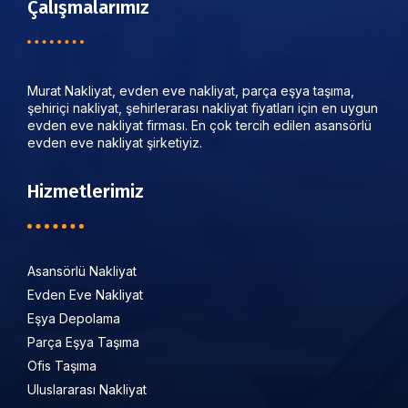
Çalışmalarımız
Murat Nakliyat, evden eve nakliyat, parça eşya taşıma,
şehiriçi nakliyat, şehirlerarası nakliyat fiyatları için en uygun
evden eve nakliyat firması. En çok tercih edilen asansörlü
evden eve nakliyat şirketiyiz.
Hizmetlerimiz
Asansörlü Nakliyat
Evden Eve Nakliyat
Eşya Depolama
Parça Eşya Taşıma
Ofis Taşıma
Uluslararası Nakliyat