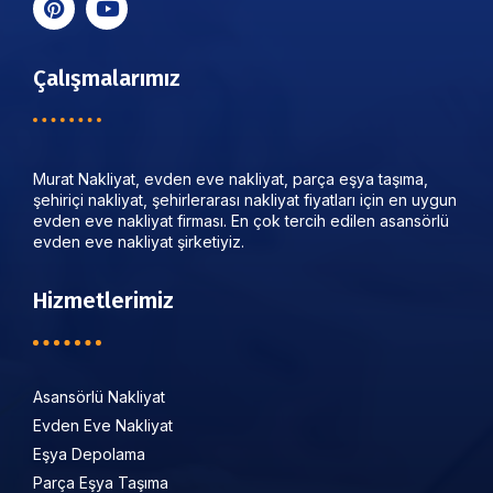
Çalışmalarımız
Murat Nakliyat, evden eve nakliyat, parça eşya taşıma,
şehiriçi nakliyat, şehirlerarası nakliyat fiyatları için en uygun
evden eve nakliyat firması. En çok tercih edilen asansörlü
evden eve nakliyat şirketiyiz.
Hizmetlerimiz
Asansörlü Nakliyat
Evden Eve Nakliyat
Eşya Depolama
Parça Eşya Taşıma