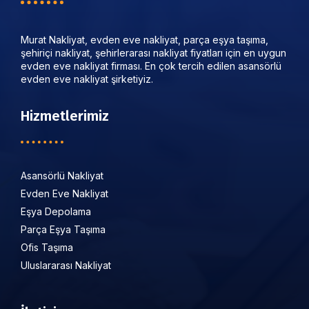
Murat Nakliyat, evden eve nakliyat, parça eşya taşıma,
şehiriçi nakliyat, şehirlerarası nakliyat fiyatları için en uygun
evden eve nakliyat firması. En çok tercih edilen asansörlü
evden eve nakliyat şirketiyiz.
Hizmetlerimiz
Asansörlü Nakliyat
Evden Eve Nakliyat
Eşya Depolama
Parça Eşya Taşıma
Ofis Taşıma
Uluslararası Nakliyat