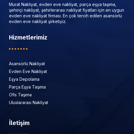
Murat Nakliyat, evden eve nakliyat, parça eşya taşıma,
şehiriçi nakliyat, şehirlerarası nakliyat fiyatları için en uygun
evden eve nakliyat firması. En çok tercih edilen asansörlü
evden eve nakliyat şirketiyiz.
Hizmetlerimiz
Asansörlü Nakliyat
Evden Eve Nakliyat
Eşya Depolama
Parça Eşya Taşıma
Ofis Taşıma
Uluslararası Nakliyat
İletişim