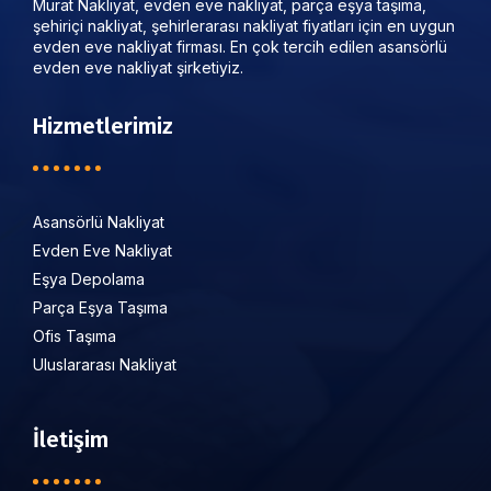
Murat Nakliyat, evden eve nakliyat, parça eşya taşıma,
şehiriçi nakliyat, şehirlerarası nakliyat fiyatları için en uygun
evden eve nakliyat firması. En çok tercih edilen asansörlü
evden eve nakliyat şirketiyiz.
Hizmetlerimiz
Asansörlü Nakliyat
Evden Eve Nakliyat
Eşya Depolama
Parça Eşya Taşıma
Ofis Taşıma
Uluslararası Nakliyat
İletişim