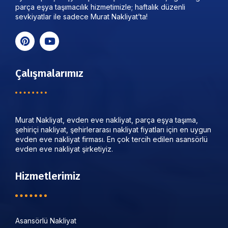
parça eşya taşımacılık hizmetimizle; haftalık düzenli
sevkiyatlar ile sadece Murat Nakliyat’ta!
Çalışmalarımız
Murat Nakliyat, evden eve nakliyat, parça eşya taşıma,
şehiriçi nakliyat, şehirlerarası nakliyat fiyatları için en uygun
evden eve nakliyat firması. En çok tercih edilen asansörlü
evden eve nakliyat şirketiyiz.
Hizmetlerimiz
Asansörlü Nakliyat