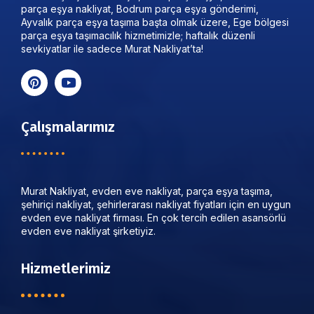
parça eşya nakliyat, Bodrum parça eşya gönderimi,
Ayvalık parça eşya taşıma başta olmak üzere, Ege bölgesi
parça eşya taşımacılık hizmetimizle; haftalık düzenli
sevkiyatlar ile sadece Murat Nakliyat’ta!
Çalışmalarımız
Murat Nakliyat, evden eve nakliyat, parça eşya taşıma,
şehiriçi nakliyat, şehirlerarası nakliyat fiyatları için en uygun
evden eve nakliyat firması. En çok tercih edilen asansörlü
evden eve nakliyat şirketiyiz.
Hizmetlerimiz