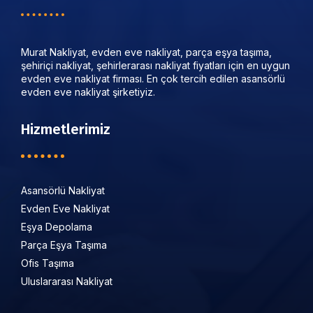
Murat Nakliyat, evden eve nakliyat, parça eşya taşıma,
şehiriçi nakliyat, şehirlerarası nakliyat fiyatları için en uygun
evden eve nakliyat firması. En çok tercih edilen asansörlü
evden eve nakliyat şirketiyiz.
Hizmetlerimiz
Asansörlü Nakliyat
Evden Eve Nakliyat
Eşya Depolama
Parça Eşya Taşıma
Ofis Taşıma
Uluslararası Nakliyat