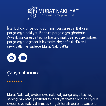
İstanbul çıkışlı ve dönüşlü, İzmir parça eşya, Balıkesir
parça eşya nakliyat, Bodrum parça eşya gönderimi,
Ayvalık parça eşya taşıma başta olmak üzere, Ege bölgesi
parça eşya taşımacılık hizmetimizle; haftalık düzenli
sevkiyatlar ile sadece Murat Nakliyat’ta!
Çalışmalarımız
Murat Nakliyat, evden eve nakliyat, parça eşya taşıma,
şehiriçi nakliyat, şehirlerarası nakliyat fiyatları için en uygun
evden eve nakliyat firması. En çok tercih edilen asansörlü