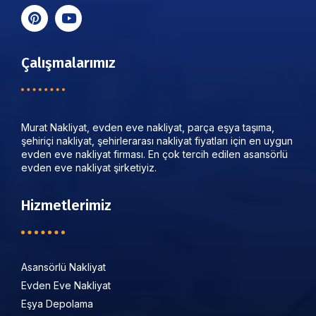
Çalışmalarımız
Murat Nakliyat, evden eve nakliyat, parça eşya taşıma,
şehiriçi nakliyat, şehirlerarası nakliyat fiyatları için en uygun
evden eve nakliyat firması. En çok tercih edilen asansörlü
evden eve nakliyat şirketiyiz.
Hizmetlerimiz
Asansörlü Nakliyat
Evden Eve Nakliyat
Eşya Depolama