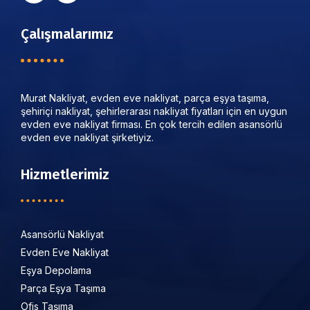
Çalışmalarımız
Murat Nakliyat, evden eve nakliyat, parça eşya taşıma,
şehiriçi nakliyat, şehirlerarası nakliyat fiyatları için en uygun
evden eve nakliyat firması. En çok tercih edilen asansörlü
evden eve nakliyat şirketiyiz.
Hizmetlerimiz
Asansörlü Nakliyat
Evden Eve Nakliyat
Eşya Depolama
Parça Eşya Taşıma
Ofis Taşıma