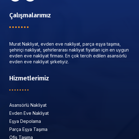
Çalışmalarımız
Murat Nakliyat, evden eve nakliyat, parça eşya taşıma,
şehiriçi nakliyat, şehirlerarası nakliyat fiyatları için en uygun
evden eve nakliyat firması. En çok tercih edilen asansörlü
evden eve nakliyat şirketiyiz.
Hizmetlerimiz
Asansörlü Nakliyat
Evden Eve Nakliyat
Eşya Depolama
Parça Eşya Taşıma
Ofis Taşıma