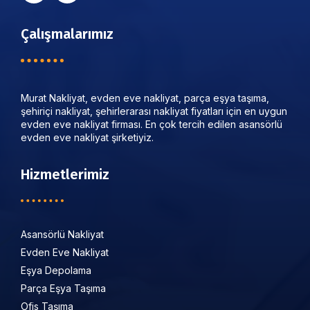
Çalışmalarımız
Murat Nakliyat, evden eve nakliyat, parça eşya taşıma,
şehiriçi nakliyat, şehirlerarası nakliyat fiyatları için en uygun
evden eve nakliyat firması. En çok tercih edilen asansörlü
evden eve nakliyat şirketiyiz.
Hizmetlerimiz
Asansörlü Nakliyat
Evden Eve Nakliyat
Eşya Depolama
Parça Eşya Taşıma
Ofis Taşıma