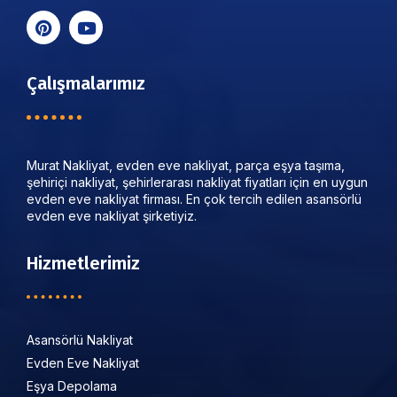
Çalışmalarımız
Murat Nakliyat, evden eve nakliyat, parça eşya taşıma,
şehiriçi nakliyat, şehirlerarası nakliyat fiyatları için en uygun
evden eve nakliyat firması. En çok tercih edilen asansörlü
evden eve nakliyat şirketiyiz.
Hizmetlerimiz
Asansörlü Nakliyat
Evden Eve Nakliyat
Eşya Depolama