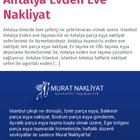
Nakliyat
Antalya ilimizde tüm şehiriçi ve şehirlerarası olmak üzere, İstanbul
Antalya Evden eve taşımacılık ve Antalya parça eşya nakliyat
seferlerimiz ile hizmetinizdeyiz. Antalya Asansörlü evden eve
nakliyat, tek parça eşya nakliyat, Ev taşıma ve Ofis taşıma; eşya
depolama hizmetlerimiz ile, Antalya evden eve taşıma çözümleri
sağlıyoruz. Antalya İstanbul, İstanbul Antalya haftalık nakliyat
seferi ile sigortalı evden […]
İstanbul çıkışlı ve dönüşlü, İzmir parça eşya, Balıkesir
parça eşya nakliyat, Bodrum parça eşya gönderimi,
Ayvalık parça eşya taşıma başta olmak üzere, Ege bölgesi
parça eşya taşımacılık hizmetimizle; haftalık düzenli
sevkiyatlar ile sadece Murat Nakliyat’ta!