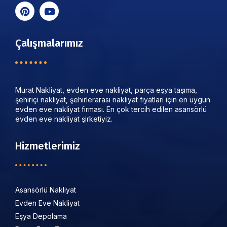
Çalışmalarımız
Murat Nakliyat, evden eve nakliyat, parça eşya taşıma,
şehiriçi nakliyat, şehirlerarası nakliyat fiyatları için en uygun
evden eve nakliyat firması. En çok tercih edilen asansörlü
evden eve nakliyat şirketiyiz.
Hizmetlerimiz
Asansörlü Nakliyat
Evden Eve Nakliyat
Eşya Depolama