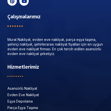
Çalışmalarımız
Murat Nakliyat, evden eve nakliyat, parça eşya taşıma,
şehiriçi nakliyat, şehirlerarası nakliyat fiyatları için en uygun
evden eve nakliyat firması. En çok tercih edilen asansörlü
evden eve nakliyat şirketiyiz.
Hizmetlerimiz
Asansörlü Nakliyat
Evden Eve Nakliyat
Eşya Depolama
Parça Eşya Taşıma