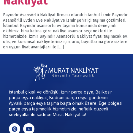
Nakliyat
Bayındır Asansörlü Nakliyat firması olarak İstanbul İzmir Bayındır
Asansörlü Evden Eve Nakliyat ve İzmir şehir içi taşıma çözümleri.
İstanbul Bayındır asansörlü ev taşıma konusunda deneyimli
ekibimiz, bina katına göre nakliye asansör seçenekleri ile
hizmetinizde. İzmir Bayındır Asansörlü Nakliyat fiyatı taşınacak ev,
ofis, ve kurumsal nakliyeleriniz için, araç boyutlarına göre sizlere
en uygun fiyat avantajları ile […]
İstanbul çıkışlı ve dönüşlü, İzmir parça eşya, Balıkesir
parça eşya nakliyat, Bodrum parça eşya gönderimi,
Ayvalık parça eşya taşıma başta olmak üzere, Ege bölgesi
parça eşya taşımacılık hizmetimizle; haftalık düzenli
sevkiyatlar ile sadece Murat Nakliyat’ta!