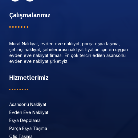
Çalışmalarımız
Murat Nakliyat, evden eve nakliyat, parça eşya taşıma,
şehiriçi nakliyat, şehirlerarası nakliyat fiyatları için en uygun
evden eve nakliyat firması. En çok tercih edilen asansörlü
evden eve nakliyat şirketiyiz.
Hizmetlerimiz
Asansörlü Nakliyat
Evden Eve Nakliyat
Eşya Depolama
Parça Eşya Taşıma
Ofis Taşıma