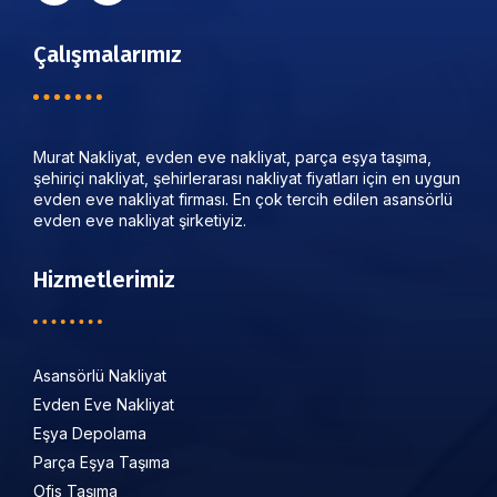
Çalışmalarımız
Murat Nakliyat, evden eve nakliyat, parça eşya taşıma,
şehiriçi nakliyat, şehirlerarası nakliyat fiyatları için en uygun
evden eve nakliyat firması. En çok tercih edilen asansörlü
evden eve nakliyat şirketiyiz.
Hizmetlerimiz
Asansörlü Nakliyat
Evden Eve Nakliyat
Eşya Depolama
Parça Eşya Taşıma
Ofis Taşıma