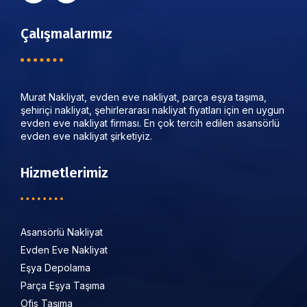
Çalışmalarımız
Murat Nakliyat, evden eve nakliyat, parça eşya taşıma,
şehiriçi nakliyat, şehirlerarası nakliyat fiyatları için en uygun
evden eve nakliyat firması. En çok tercih edilen asansörlü
evden eve nakliyat şirketiyiz.
Hizmetlerimiz
Asansörlü Nakliyat
Evden Eve Nakliyat
Eşya Depolama
Parça Eşya Taşıma
Ofis Taşıma