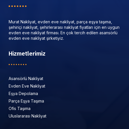
Murat Nakliyat, evden eve nakliyat, parça eşya taşıma,
şehiriçi nakliyat, şehirlerarası nakliyat fiyatları için en uygun
evden eve nakliyat firması. En çok tercih edilen asansörlü
evden eve nakliyat şirketiyiz.
Hizmetlerimiz
Asansörlü Nakliyat
Evden Eve Nakliyat
Eşya Depolama
Parça Eşya Taşıma
Ofis Taşıma
Uluslararası Nakliyat