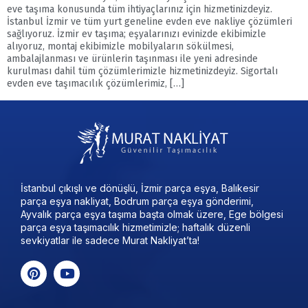
eve taşıma konusunda tüm ihtiyaçlarınız için hizmetinizdeyiz.
İstanbul İzmir ve tüm yurt geneline evden eve nakliye çözümleri
sağlıyoruz. İzmir ev taşıma; eşyalarınızı evinizde ekibimizle
alıyoruz, montaj ekibimizle mobilyaların sökülmesi,
ambalajlanması ve ürünlerin taşınması ile yeni adresinde
kurulması dahil tüm çözümlerimizle hizmetinizdeyiz. Sigortalı
evden eve taşımacılık çözümlerimiz, […]
İstanbul çıkışlı ve dönüşlü, İzmir parça eşya, Balıkesir
parça eşya nakliyat, Bodrum parça eşya gönderimi,
Ayvalık parça eşya taşıma başta olmak üzere, Ege bölgesi
parça eşya taşımacılık hizmetimizle; haftalık düzenli
sevkiyatlar ile sadece Murat Nakliyat’ta!