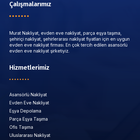
Çalışmalarımız
Murat Nakliyat, evden eve nakliyat, parça eşya taşıma,
şehiriçi nakliyat, şehirlerarası nakliyat fiyatları için en uygun
evden eve nakliyat firması. En çok tercih edilen asansörlü
evden eve nakliyat şirketiyiz.
Hizmetlerimiz
Asansörlü Nakliyat
Evden Eve Nakliyat
Eşya Depolama
Parça Eşya Taşıma
Ofis Taşıma
Uluslararası Nakliyat