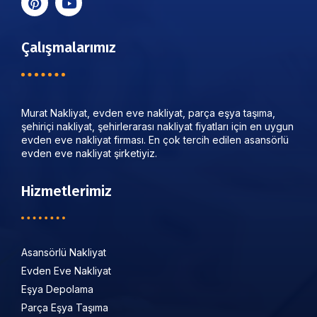
Çalışmalarımız
Murat Nakliyat, evden eve nakliyat, parça eşya taşıma,
şehiriçi nakliyat, şehirlerarası nakliyat fiyatları için en uygun
evden eve nakliyat firması. En çok tercih edilen asansörlü
evden eve nakliyat şirketiyiz.
Hizmetlerimiz
Asansörlü Nakliyat
Evden Eve Nakliyat
Eşya Depolama
Parça Eşya Taşıma