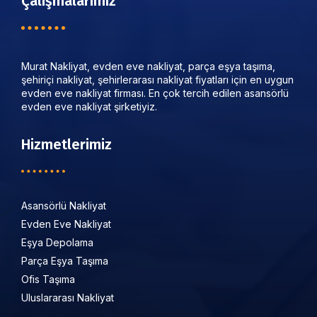
Çalışmalarımız
Murat Nakliyat, evden eve nakliyat, parça eşya taşıma,
şehiriçi nakliyat, şehirlerarası nakliyat fiyatları için en uygun
evden eve nakliyat firması. En çok tercih edilen asansörlü
evden eve nakliyat şirketiyiz.
Hizmetlerimiz
Asansörlü Nakliyat
Evden Eve Nakliyat
Eşya Depolama
Parça Eşya Taşıma
Ofis Taşıma
Uluslararası Nakliyat