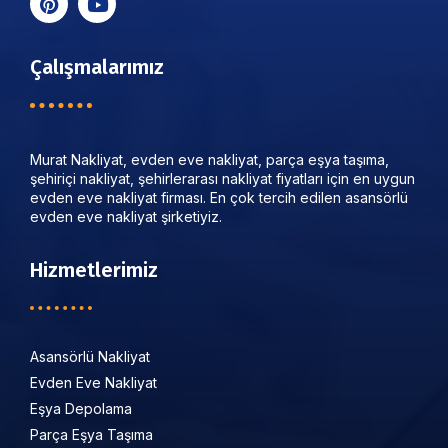
Çalışmalarımız
Murat Nakliyat, evden eve nakliyat, parça eşya taşıma,
şehiriçi nakliyat, şehirlerarası nakliyat fiyatları için en uygun
evden eve nakliyat firması. En çok tercih edilen asansörlü
evden eve nakliyat şirketiyiz.
Hizmetlerimiz
Asansörlü Nakliyat
Evden Eve Nakliyat
Eşya Depolama
Parça Eşya Taşıma