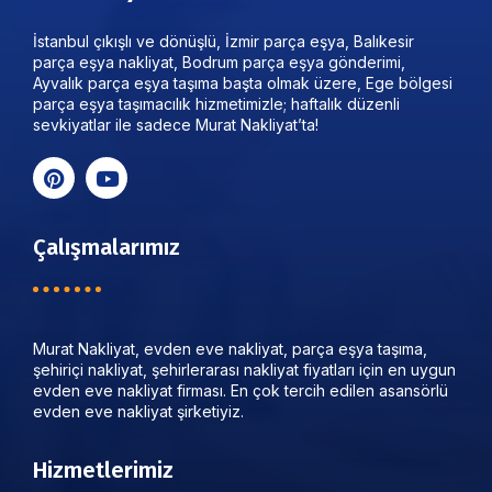
İstanbul çıkışlı ve dönüşlü, İzmir parça eşya, Balıkesir
parça eşya nakliyat, Bodrum parça eşya gönderimi,
Ayvalık parça eşya taşıma başta olmak üzere, Ege bölgesi
parça eşya taşımacılık hizmetimizle; haftalık düzenli
sevkiyatlar ile sadece Murat Nakliyat’ta!
Çalışmalarımız
Murat Nakliyat, evden eve nakliyat, parça eşya taşıma,
şehiriçi nakliyat, şehirlerarası nakliyat fiyatları için en uygun
evden eve nakliyat firması. En çok tercih edilen asansörlü
evden eve nakliyat şirketiyiz.
Hizmetlerimiz