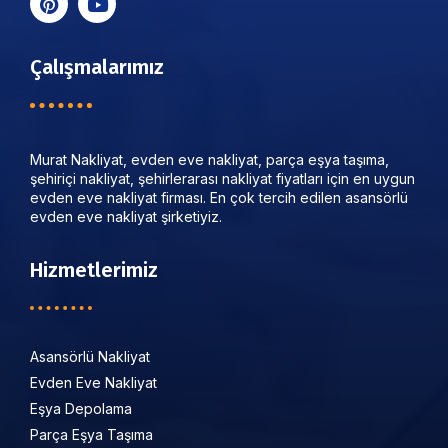
Çalışmalarımız
Murat Nakliyat, evden eve nakliyat, parça eşya taşıma,
şehiriçi nakliyat, şehirlerarası nakliyat fiyatları için en uygun
evden eve nakliyat firması. En çok tercih edilen asansörlü
evden eve nakliyat şirketiyiz.
Hizmetlerimiz
Asansörlü Nakliyat
Evden Eve Nakliyat
Eşya Depolama
Parça Eşya Taşıma