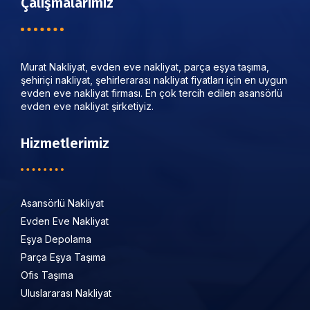
Çalışmalarımız
Murat Nakliyat, evden eve nakliyat, parça eşya taşıma,
şehiriçi nakliyat, şehirlerarası nakliyat fiyatları için en uygun
evden eve nakliyat firması. En çok tercih edilen asansörlü
evden eve nakliyat şirketiyiz.
Hizmetlerimiz
Asansörlü Nakliyat
Evden Eve Nakliyat
Eşya Depolama
Parça Eşya Taşıma
Ofis Taşıma
Uluslararası Nakliyat