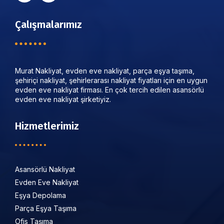
Çalışmalarımız
Murat Nakliyat, evden eve nakliyat, parça eşya taşıma,
şehiriçi nakliyat, şehirlerarası nakliyat fiyatları için en uygun
evden eve nakliyat firması. En çok tercih edilen asansörlü
evden eve nakliyat şirketiyiz.
Hizmetlerimiz
Asansörlü Nakliyat
Evden Eve Nakliyat
Eşya Depolama
Parça Eşya Taşıma
Ofis Taşıma