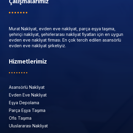
Çalışmalarımız
Murat Nakliyat, evden eve nakliyat, parça eşya taşıma,
şehiriçi nakliyat, şehirlerarası nakliyat fiyatları için en uygun
evden eve nakliyat firması. En çok tercih edilen asansörlü
evden eve nakliyat şirketiyiz.
Hizmetlerimiz
Asansörlü Nakliyat
Evden Eve Nakliyat
Eşya Depolama
Parça Eşya Taşıma
Ofis Taşıma
Uluslararası Nakliyat